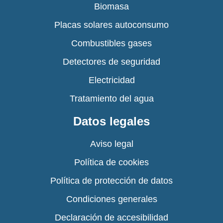
Biomasa
Placas solares autoconsumo
Combustibles gases
Detectores de seguridad
Electricidad
Tratamiento del agua
Datos legales
Aviso legal
Política de cookies
Política de protección de datos
Condiciones generales
Declaración de accesibilidad