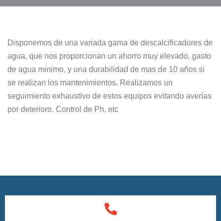
Disponemos de una variada gama de descalcificadores de
agua, que nos proporcionan un ahorro muy elevado, gasto
de agua minimo, y una durabilidad de mas de 10 años si
se realizan los mantenimientos. Realizamos un
seguimiento exhaustivo de estos equipos evitando averías
por deterioro. Control de Ph, etc