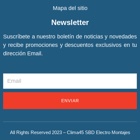
Mapa del sitio
Newsletter
Suscríbete a nuestro boletín de noticias y novedades
y recibe promociones y descuentos exclusivos en tu
dirección Email.
ENVIAR
All Rights Reserved 2023 – Clima45 SBD Electro Montajes