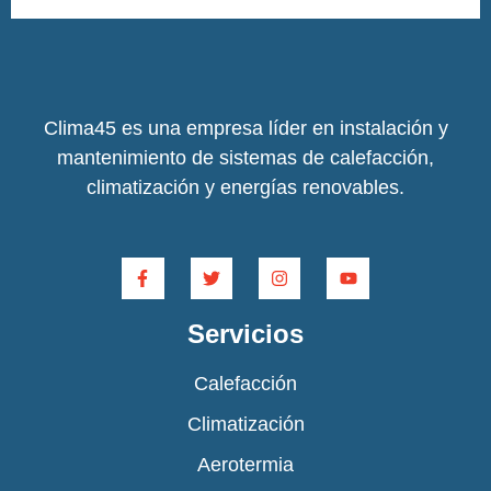
Clima45 es una empresa líder en instalación y
mantenimiento de sistemas de calefacción,
climatización y energías renovables.
Servicios
Calefacción
Climatización
Aerotermia