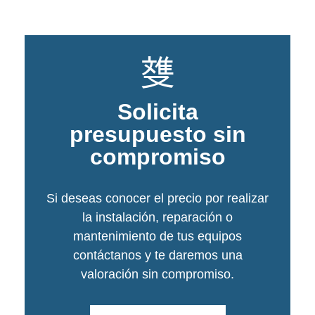
Solicita
presupuesto sin
compromiso
Si deseas conocer el precio por realizar
la instalación, reparación o
mantenimiento de tus equipos
contáctanos y te daremos una
valoración sin compromiso.