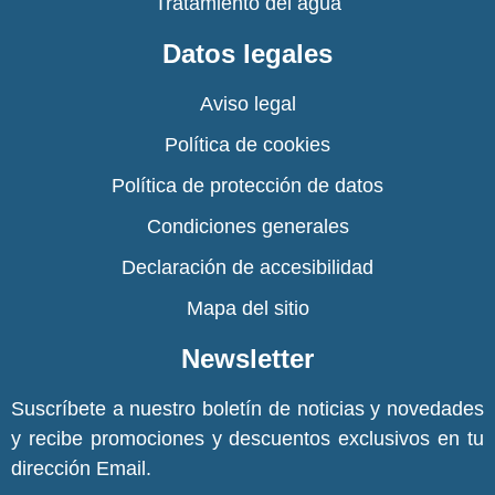
Tratamiento del agua
Datos legales
Aviso legal
Política de cookies
Política de protección de datos
Condiciones generales
Declaración de accesibilidad
Mapa del sitio
Newsletter
Suscríbete a nuestro boletín de noticias y novedades
y recibe promociones y descuentos exclusivos en tu
dirección Email.