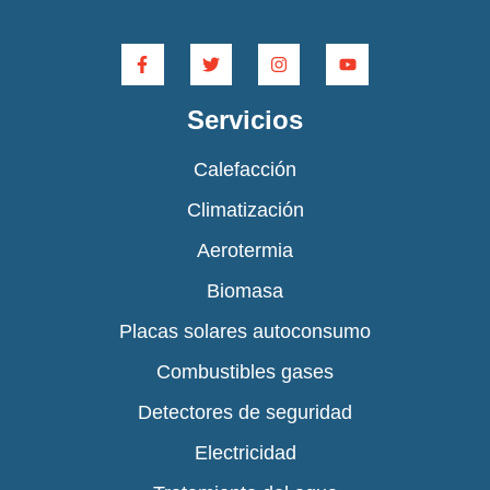
Servicios
Calefacción
Climatización
Aerotermia
Biomasa
Placas solares autoconsumo
Combustibles gases
Detectores de seguridad
Electricidad