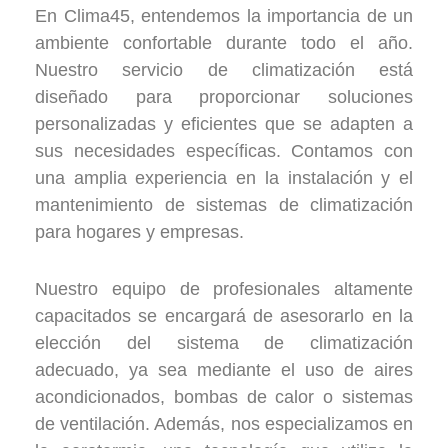
En Clima45, entendemos la importancia de un
ambiente confortable durante todo el año.
Nuestro servicio de climatización está
diseñado para proporcionar soluciones
personalizadas y eficientes que se adapten a
sus necesidades específicas. Contamos con
una amplia experiencia en la instalación y el
mantenimiento de sistemas de climatización
para hogares y empresas.
Nuestro equipo de profesionales altamente
capacitados se encargará de asesorarlo en la
elección del sistema de climatización
adecuado, ya sea mediante el uso de aires
acondicionados, bombas de calor o sistemas
de ventilación. Además, nos especializamos en