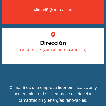
Email
clima45@hotmail.es
Dirección
C/ Sarda, 7 (Av. Barbera -Gran via)
Clima45 es una empresa líder en instalación y
mantenimiento de sistemas de calefacción,
climatización y energías renovables.