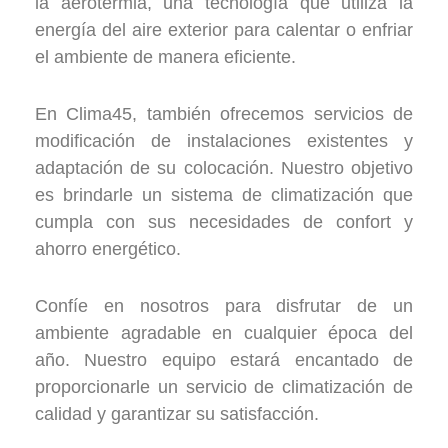
la aerotermia, una tecnología que utiliza la
energía del aire exterior para calentar o enfriar
el ambiente de manera eficiente.
En Clima45, también ofrecemos servicios de
modificación de instalaciones existentes y
adaptación de su colocación. Nuestro objetivo
es brindarle un sistema de climatización que
cumpla con sus necesidades de confort y
ahorro energético.
Confíe en nosotros para disfrutar de un
ambiente agradable en cualquier época del
año. Nuestro equipo estará encantado de
proporcionarle un servicio de climatización de
calidad y garantizar su satisfacción.